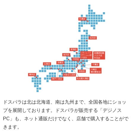
ドスパラは北は北海道、南は九州まで、全国各地にショッ
プを展開しております。ドスパラが販売する「デジノス
PC」も、ネット通販だけでなく、店舗で購入することがで
きます。