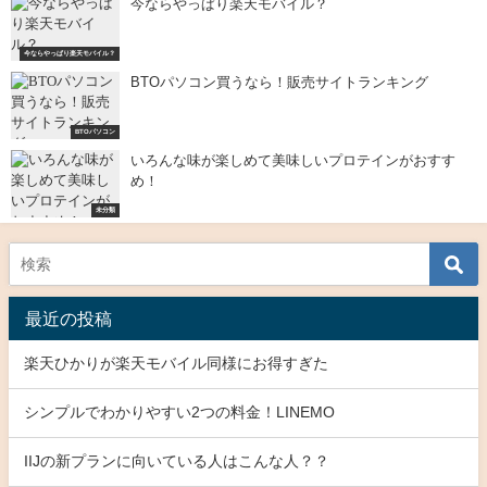
今ならやっぱり楽天モバイル？
今ならやっぱり楽天モバイル？
BTOパソコン買うなら！販売サイトランキング
BTOパソコン
いろんな味が楽しめて美味しいプロテインがおすす
め！
未分類
最近の投稿
楽天ひかりが楽天モバイル同様にお得すぎた
シンプルでわかりやすい2つの料金！LINEMO
IIJの新プランに向いている人はこんな人？？