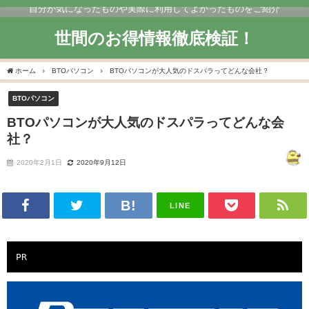
自分が気になったものや実際に利用してよかったものをご紹介
世間のお得情報徹底検証！
ホーム
BTOパソコン
BTOパソコンが大人気のドスパラってどんな会社？
BTOパソコン
BTOパソコンが大人気のドスパラってどんな会
社？
2020年2月1日
2020年9月12日
LINE
PR