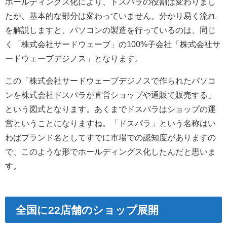
ホールディングス化により、ドスパラの役割は変わりまし
たが、基本的な部分は変わっていません。分かり易く流れ
を解説しますと、パソコンの製造を行っているのは、同じ
く「株式会社サードウェーブ」の100%子会社「株式会社サ
ードウェーブデジノス」となります。
この「株式会社サードウェーブデジノスで作られたパソコ
ンを株式会社ドスパラが直営ショップや通販で販売する」
という図式となります。あくまでドスパラはショップの運
営ということになりますね。「ドスパラ」という名称はい
わばブランド名としてすでに市場での認知度がありますの
で、このような形でホールディングス化したんだと思いま
す。
全国に22店舗のショップ展開