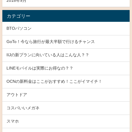
2018年9月
カテゴリー
BTOパソコン
GoTo！今なら旅行が最大半額で行けるチャンス
IIJの新プランに向いている人はこんな人？？
LINEモバイルは実際にお得なの？？
OCNの新料金はここがおすすめ！ここがイマイチ！
アウトドア
コスパいいメガネ
スマホ