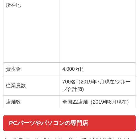
所在地
資本金
4,000万円
700名（2019年7月現在/グルー
従業員数
プ合計値)
店舗数
全国22店舗（2019年8月現在）
PCパーツやパソコンの専門店