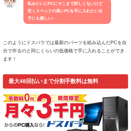
私みたいにPCにそこまで詳しくないけど
安くスペックの高いPCを手に入れたい女
子にも嬉しい♪
このようにドスパラでは最新のパーツを組み込んだPCを自
分で作るのと同じくらいの低価格で手に入れることができ
ます！
最大48回払いまで分割手数料は無料