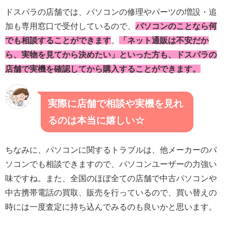
ドスパラの店舗では、パソコンの修理やパーツの増設・追
加も専用窓口で受付しているので、
パソコンのことなら何
でも相談することができます
。
「ネット通販は不安だか
ら、実物を見てから決めたい」
といった方も、ドスパラの
店舗で実機を確認してから購入することができます。
実際に店舗で相談や実機を見れ
るのは本当に嬉しい☆
ちなみに、パソコンに関するトラブルは、他メーカーのパ
ソコンでも相談できますので、パソコンユーザーの力強い
味ですね。また、全国のほぼ全ての店舗で中古パソコンや
中古携帯電話の買取、販売を行っているので、買い替えの
時には一度査定に持ち込んでみるのも良いかと思います。