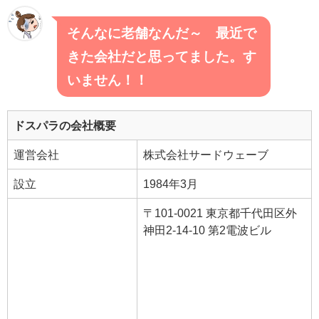
そんなに老舗なんだ～ 最近で
きた会社だと思ってました。す
いません！！
ドスパラの会社概要
運営会社
株式会社サードウェーブ
設立
1984年3月
〒101-0021 東京都千代田区外
神田2-14-10 第2電波ビル