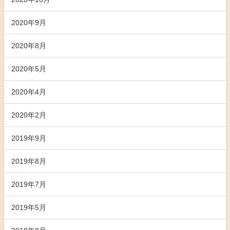
2020年9月
2020年8月
2020年5月
2020年4月
2020年2月
2019年9月
2019年8月
2019年7月
2019年5月