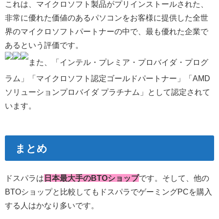
これは、マイクロソフト製品がプリインストールされた、
非常に優れた価値のあるパソコンをお客様に提供した全世
界のマイクロソフトパートナーの中で、最も優れた企業で
あるという評価です。
また、「インテル・プレミア・プロバイダ・プログ
ラム」「マイクロソフト認定ゴールドパートナー」「AMD
ソリューションプロバイダ プラチナム」として認定されて
います。
まとめ
ドスパラは
日本最大手のBTOショップ
です。そして、他の
BTOショップと比較してもドスパラでゲーミングPCを購入
する人はかなり多いです。