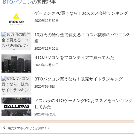
BTOパソコン
の関連記事
ゲーミングPC買うなら！おススメ会社ランキング
2020年12月30日
10万円の給付金で買える！コスパ抜群のパソコン3
選
2020年12月20日
BTOパソコンをフロンティアで買ってみた
2020年12月18日
BTOパソコン買うなら！販売サイトランキング
2020年5月8日
ドスパラのBTOゲーミングPCおススメをランキング
してみた
2020年4月23日
格安スマホってどこがお得！？