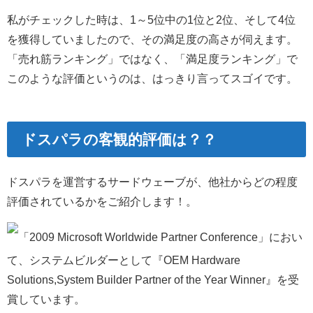
私がチェックした時は、1～5位中の1位と2位、そして4位
を獲得していましたので、その満足度の高さが伺えます。
「売れ筋ランキング」ではなく、「満足度ランキング」で
このような評価というのは、はっきり言ってスゴイです。
ドスパラの客観的評価は？？
ドスパラを運営するサードウェーブが、他社からどの程度
評価されているかをご紹介します！。
「2009 Microsoft Worldwide Partner Conference」におい
て、システムビルダーとして『OEM Hardware
Solutions,System Builder Partner of the Year Winner』を受
賞しています。