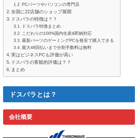
PCパーツやパソコンの専門店
全国に22店舗のショップ展開
ドスパラの特徴は？？
ドスパラ特徴まとめ
こだわりの100%国内生産&即納対応
最新パーツのゲーミングPCを格安で購入できる
最大48回払いまで分割手数料は無料
実はビジネスPCも評価が高い
ドスパラの客観的評価は？？
まとめ
ドスパラとは？
会社概要