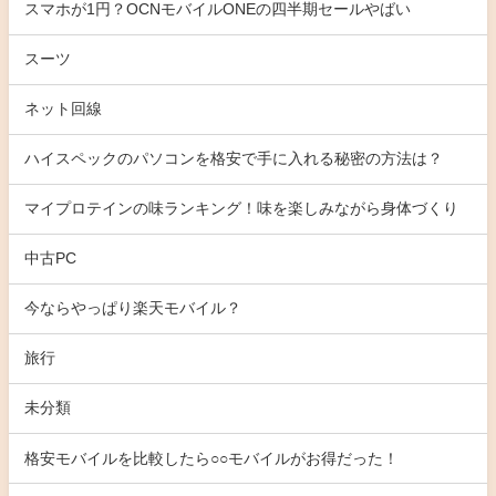
スマホが1円？OCNモバイルONEの四半期セールやばい
スーツ
ネット回線
ハイスペックのパソコンを格安で手に入れる秘密の方法は？
マイプロテインの味ランキング！味を楽しみながら身体づくり
中古PC
今ならやっぱり楽天モバイル？
旅行
未分類
格安モバイルを比較したら○○モバイルがお得だった！