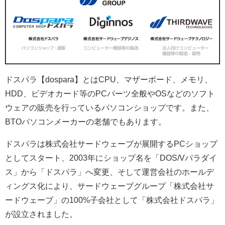
ドスパラ【dospara】とはCPU、マザーボード、メモリ、
HDD、ビデオカード等のPCパーツ全般やOSなどのソフト
ウェアの販売を行っているパソコンショップです。また、
BTOパソコンメーカーの老舗でもあります。
ドスパラは株式会社サードウェーブが展開するPCショップ
としてスタート、2003年にショップ名を「DOS/Vパラダイ
ス」から「ドスパラ」へ変更、そして運営会社のホールデ
ィングス化により、サードウェーブグループ「株式会社サ
ードウェーブ」の100%子会社として「株式会社ドスパラ」
が設立されました。