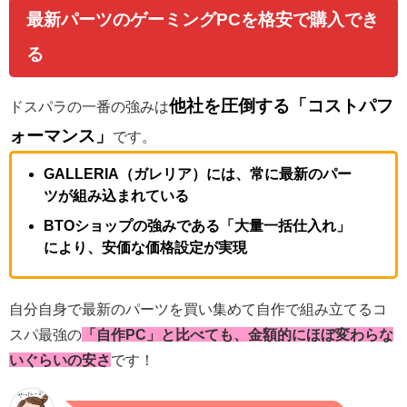
最新パーツのゲーミングPCを格安で購入でき
る
他社を圧倒する「コストパフ
ドスパラの一番の強みは
ォーマンス」
です。
GALLERIA（ガレリア）には、常に最新のパー
ツが組み込まれている
BTOショップの強みである「大量一括仕入れ」
により、安価な価格設定が実現
自分自身で最新のパーツを買い集めて自作で組み立てるコ
スパ最強の
「自作PC」と比べても、金額的にほぼ変わらな
いぐらいの安さ
です！