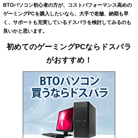
BTOパソコン初心者の方が、
コストパフォーマンス高めの
ゲーミングPCを購入したいなら
、大手で老舗、納期も早
く、サポートも充実しているドスパラを検討してみるのも
良いかと思います。
初めてのゲーミングPCならドスパラ
がおすすめ！