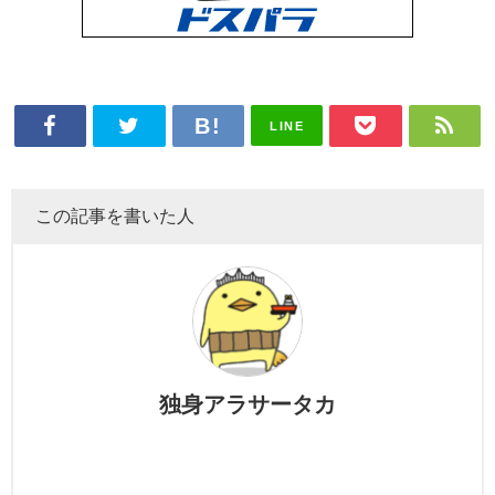
LINE
この記事を書いた人
独身アラサータカ