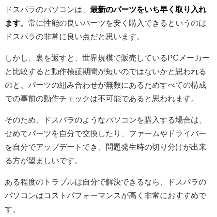
ドスパラのパソコンは、
最新のパーツをいち早く取り入れ
ます
。
常に性能の良いパーツを安く購入できるというのは
ドスパラの非常に良い点だと思います。
しかし、裏を返すと、世界規模で販売しているPCメーカー
と比較すると動作検証期間が短いのではないかと思われる
のと、パーツの組み合わせが無数にあるためすべての構成
での事前の動作チェックは不可能であると思われます。
そのため、ドスパラのようなパソコンを購入する場合は、
せめてパーツを自分で交換したり、ファームやドライバー
を自分でアップデートでき、問題発生時の切り分けが出来
る方が望ましいです。
ある程度のトラブルは自分で解決できるなら、ドスパラの
パソコンはコストパフォーマンスが高く非常におすすめで
す。