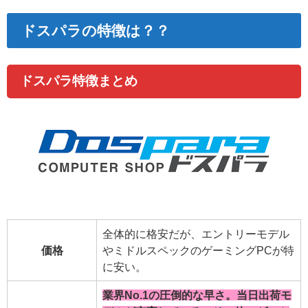
ドスパラの特徴は？？
ドスパラ特徴まとめ
全体的に格安だが、エントリーモデル
価格
やミドルスペックのゲーミングPCが特
に安い。
業界No.1の圧倒的な早さ。当日出荷モ