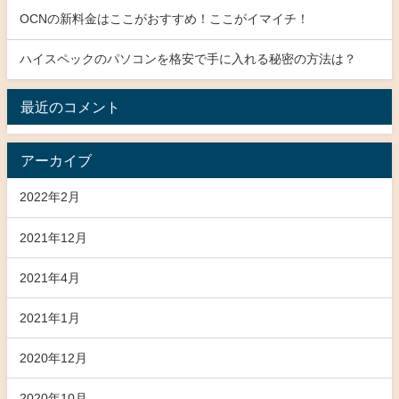
OCNの新料金はここがおすすめ！ここがイマイチ！
ハイスペックのパソコンを格安で手に入れる秘密の方法は？
最近のコメント
アーカイブ
2022年2月
2021年12月
2021年4月
2021年1月
2020年12月
2020年10月