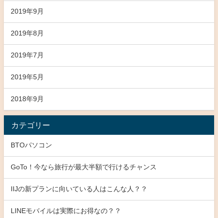
2019年9月
2019年8月
2019年7月
2019年5月
2018年9月
カテゴリー
BTOパソコン
GoTo！今なら旅行が最大半額で行けるチャンス
IIJの新プランに向いている人はこんな人？？
LINEモバイルは実際にお得なの？？