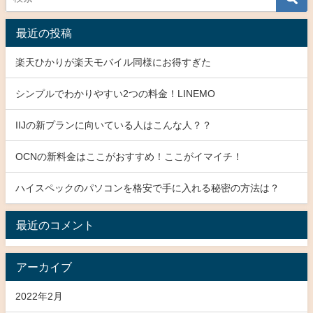
最近の投稿
楽天ひかりが楽天モバイル同様にお得すぎた
シンプルでわかりやすい2つの料金！LINEMO
IIJの新プランに向いている人はこんな人？？
OCNの新料金はここがおすすめ！ここがイマイチ！
ハイスペックのパソコンを格安で手に入れる秘密の方法は？
最近のコメント
アーカイブ
2022年2月