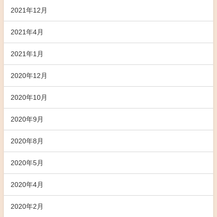
2021年12月
2021年4月
2021年1月
2020年12月
2020年10月
2020年9月
2020年8月
2020年5月
2020年4月
2020年2月