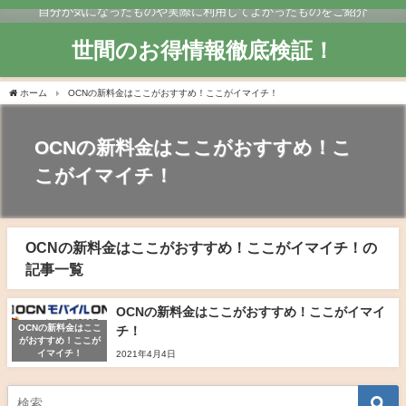
自分が気になったものや実際に利用してよかったものをご紹介
世間のお得情報徹底検証！
ホーム
OCNの新料金はここがおすすめ！ここがイマイチ！
OCNの新料金はここがおすすめ！こ
こがイマイチ！
OCNの新料金はここがおすすめ！ここがイマイチ！の
記事一覧
OCNの新料金はここがおすすめ！ここがイマイ
OCNの新料金はここ
チ！
がおすすめ！ここが
イマイチ！
2021年4月4日