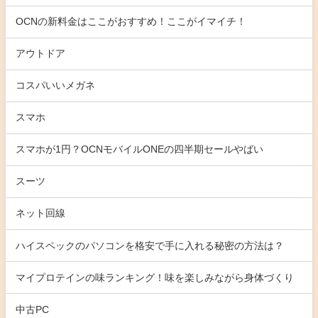
OCNの新料金はここがおすすめ！ここがイマイチ！
アウトドア
コスパいいメガネ
スマホ
スマホが1円？OCNモバイルONEの四半期セールやばい
スーツ
ネット回線
ハイスペックのパソコンを格安で手に入れる秘密の方法は？
マイプロテインの味ランキング！味を楽しみながら身体づくり
中古PC