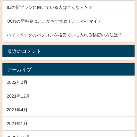
IIJの新プランに向いている人はこんな人？？
OCNの新料金はここがおすすめ！ここがイマイチ！
ハイスペックのパソコンを格安で手に入れる秘密の方法は？
最近のコメント
アーカイブ
2022年2月
2021年12月
2021年4月
2021年1月