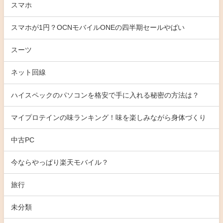
スマホ
スマホが1円？OCNモバイルONEの四半期セールやばい
スーツ
ネット回線
ハイスペックのパソコンを格安で手に入れる秘密の方法は？
マイプロテインの味ランキング！味を楽しみながら身体づくり
中古PC
今ならやっぱり楽天モバイル？
旅行
未分類