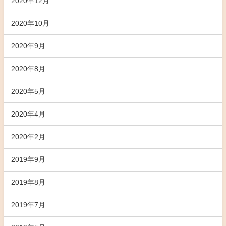
2020年12月
2020年10月
2020年9月
2020年8月
2020年5月
2020年4月
2020年2月
2019年9月
2019年8月
2019年7月