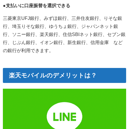
●支払いに口座振替を選択できる
三菱東京UFJ銀行、みずほ銀行、三井住友銀行、りそな銀
行、埼玉りそな銀行、ゆうちょ銀行、ジャパンネット銀
行、ソニー銀行、楽天銀行、住信SBIネット銀行、セブン銀
行、じぶん銀行、イオン銀行、新生銀行、信用金庫 など
の銀行が利用できます。
楽天モバイルのデメリットは？