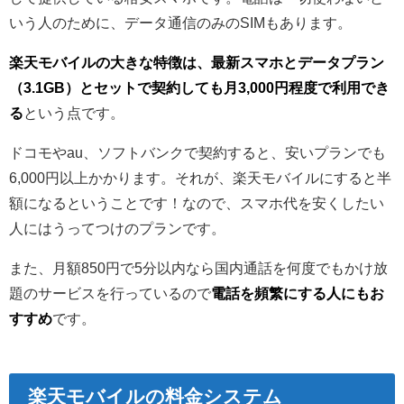
いう人のために、データ通信のみのSIMもあります。
楽天モバイルの大きな特徴は、最新スマホとデータプラン
（3.1GB）とセットで契約しても月3,000円程度で利用でき
る
という点です。
ドコモやau、ソフトバンクで契約すると、安いプランでも
6,000円以上かかります。それが、楽天モバイルにすると半
額になるということです！なので、スマホ代を安くしたい
人にはうってつけのプランです。
また、月額850円で5分以内なら国内通話を何度でもかけ放
題のサービスを行っているので
電話を頻繁にする人にもお
すすめ
です。
楽天モバイルの料金システム