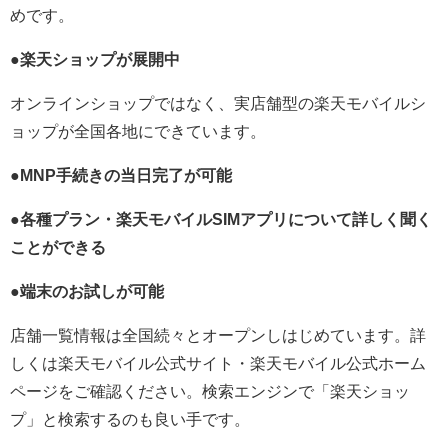
めです。
●楽天ショップが展開中
オンラインショップではなく、実店舗型の楽天モバイルシ
ョップが全国各地にできています。
●MNP手続きの当日完了が可能
●各種プラン・楽天モバイルSIMアプリについて詳しく聞く
ことができる
●端末のお試しが可能
店舗一覧情報は全国続々とオープンしはじめています。詳
しくは楽天モバイル公式サイト・楽天モバイル公式ホーム
ページをご確認ください。検索エンジンで「楽天ショッ
プ」と検索するのも良い手です。