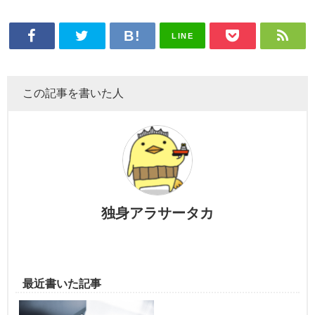
LINE
この記事を書いた人
独身アラサータカ
最近書いた記事