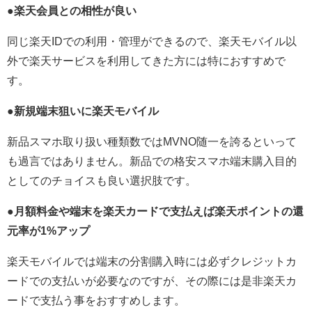
●楽天会員との相性が良い
同じ楽天IDでの利用・管理ができるので、楽天モバイル以
外で楽天サービスを利用してきた方には特におすすめで
す。
●新規端末狙いに楽天モバイル
新品スマホ取り扱い種類数ではMVNO随一を誇るといって
も過言ではありません。新品での格安スマホ端末購入目的
としてのチョイスも良い選択肢です。
●月額料金や端末を楽天カードで支払えば楽天ポイントの還
元率が1%アップ
楽天モバイルでは端末の分割購入時には必ずクレジットカ
ードでの支払いが必要なのですが、その際には是非楽天カ
ードで支払う事をおすすめします。