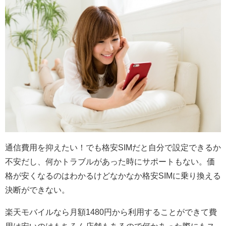
通信費用を抑えたい！でも格安SIMだと自分で設定できるか
不安だし、何かトラブルがあった時にサポートもない。価
格が安くなるのはわかるけどなかなか格安SIMに乗り換える
決断ができない。
楽天モバイルなら月額1480円から利用することができて費
用は安いのはもちろん店舗もあるので何かあった際にもス