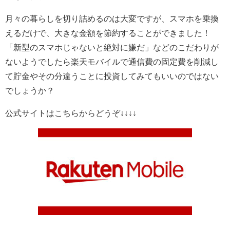
月々の暮らしを切り詰めるのは大変ですが、スマホを乗換
えるだけで、大きな金額を節約することができました！
「新型のスマホじゃないと絶対に嫌だ」などのこだわりが
ないようでしたら楽天モバイルで通信費の固定費を削減し
て貯金やその分違うことに投資してみてもいいのではない
でしょうか？
公式サイトはこちらからどうぞ↓↓↓↓