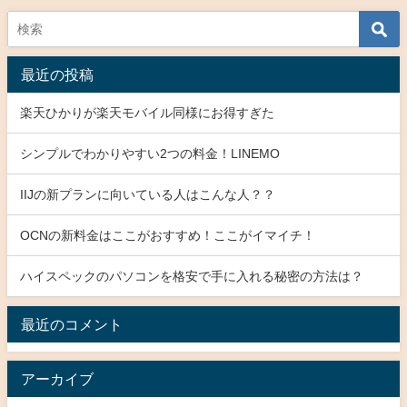
最近の投稿
楽天ひかりが楽天モバイル同様にお得すぎた
シンプルでわかりやすい2つの料金！LINEMO
IIJの新プランに向いている人はこんな人？？
OCNの新料金はここがおすすめ！ここがイマイチ！
ハイスペックのパソコンを格安で手に入れる秘密の方法は？
最近のコメント
アーカイブ