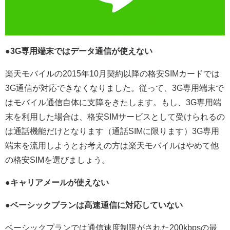
●3G専用端末ではデータ通信が使えない
楽天モバイルの2015年10月契約以降の格安SIMカードでは
3G通信が対応できなくなりました。従って、3G専用端末で
はモバイル通信自体に支障をきたします。もし、3G専用端
末を利用した場合は、格安SIMサービスとして受けられるの
は通話機能だけとなります（通話SIMに限ります）3G専用
端末を流用しようとお考えの方は楽天モバイルはやめて他
の格安SIMを選びましょう。
●キャリアメールが使えない
●ベーシックプランは高速通信に対応していない
ベーシックプランでは通信速度制限がされた200kbpsの最