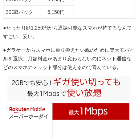
30GBパック
6,150円
●
たった月額1,250円から通話可能なスマホが持てるなんて
すごい、安い。
●
ガラケーからスマホに乗り換えたい親のために楽天モバイ
ルを選択。月額料金があまり変わらないのにネット通信な
どのスマホのメリット部分は使えるので喜んでいる。