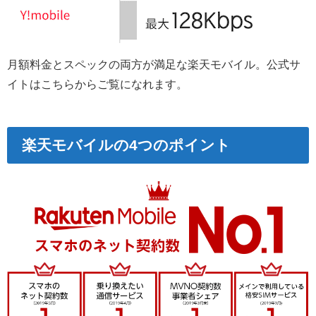
月額料金とスペックの両方が満足な楽天モバイル。公式サ
イトはこちらからご覧になれます。
楽天モバイルの4つのポイント