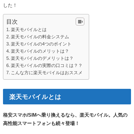
した！
目次
楽天モバイルとは
楽天モバイルの料金システム
楽天モバイルの4つのポイント
楽天モバイルのメリットは？
楽天モバイルのデメリットは？
楽天モバイルの実際の口コミは？？
こんな方に楽天モバイルはおススメ
楽天モバイルとは
格安スマホ/SIMへ乗り換えるなら、楽天モバイル。人気の
高性能スマートフォンも続々登場！