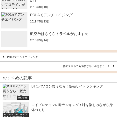
め！
2019年8月10日
POLAでアンチエイジング
2019年5月13日
航空券はさくらトラベルがおすすめ
2018年9月14日
POLAでアンチエイジング
格安スマホでも通信が早いのはどこ！？
おすすめの記事
BTOパソコン買うなら！販売サイトランキング
BTOパソコン
マイプロテインの味ランキング！味を楽しみながら身
体づくり
マイプロテインの味ランキング！
味を楽しみながら身体づくり