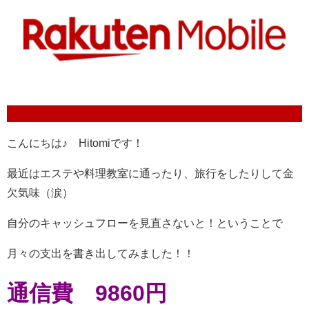
こんにちは♪ Hitomiです！
最近はエステや料理教室に通ったり、旅行をしたりして金
欠気味（涙）
自分のキャッシュフローを見直さないと！ということで
月々の支出を書き出してみました！！
通信費 9860円