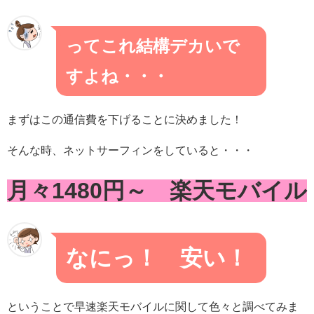
ってこれ結構デカいで
すよね・・・
まずはこの通信費を下げることに決めました！
そんな時、ネットサーフィンをしていると・・・
月々1480円～ 楽天モバイル
なにっ！ 安い！
ということで早速楽天モバイルに関して色々と調べてみま