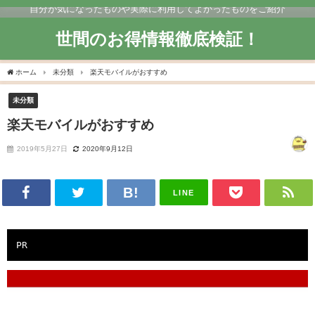
自分が気になったものや実際に利用してよかったものをご紹介
世間のお得情報徹底検証！
ホーム
未分類
楽天モバイルがおすすめ
未分類
楽天モバイルがおすすめ
2019年5月27日
2020年9月12日
LINE
PR