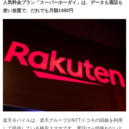
人気料金プラン「スーパーホーダイ」は、データも通話も
使い放題で、だれでも月額1480円
楽天モバイルは、楽天グループがNTTドコモの回線を利用
して提供している格安スマホです。電話は一切使わないと